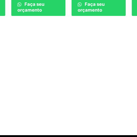
Faça seu
Faça seu
orçamento
orçamento