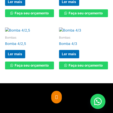
Ler mais
Ler mais
Faça seu orçamento
Faça seu orçamento
Bombas
Bombas
Bomba 4/2,5
Bomba 4/3
Ler mais
Ler mais
Faça seu orçamento
Faça seu orçamento