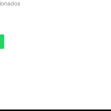
cionados