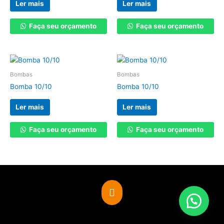
Ler mais
Ler mais
Faça seu orçamento
Faça seu orçamento
Bombas
Bombas
Bomba 10/10
Bomba 10/10
Ler mais
Ler mais
Faça seu orçamento
Faça seu orçamento